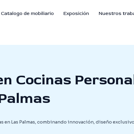
Catalogo de mobiliario
Exposición
Nuestros trab
en Cocinas Persona
 Palmas
s en Las Palmas, combinando innovación, diseño exclusivo y