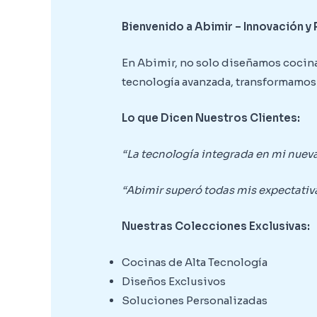
Bienvenido a Abimir – Innovación y
En Abimir, no solo diseñamos cocin
tecnología avanzada, transformamos 
Lo que Dicen Nuestros Clientes:
“La tecnología integrada en mi nuev
“Abimir superó todas mis expectativa
Nuestras Colecciones Exclusivas:
Cocinas de Alta Tecnología
Diseños Exclusivos
Soluciones Personalizadas