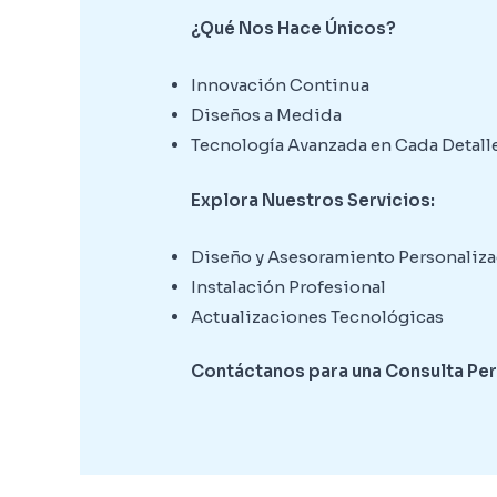
¿Qué Nos Hace Únicos?
Innovación Continua
Diseños a Medida
Tecnología Avanzada en Cada Detall
Explora Nuestros Servicios:
Diseño y Asesoramiento Personaliz
Instalación Profesional
Actualizaciones Tecnológicas
Contáctanos para una Consulta Pe