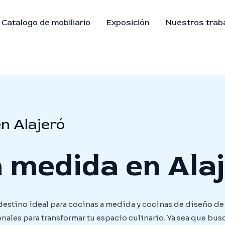
Catalogo de mobiliario
Exposición
Nuestros trab
n Alajeró
 medida en Ala
destino ideal para cocinas a medida y cocinas de diseño de
onales para transformar tu espacio culinario. Ya sea que bus