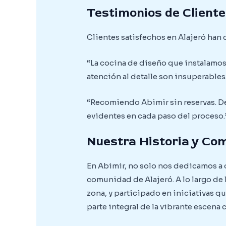
Testimonios de Cliente
Clientes satisfechos en Alajeró han
“La cocina de diseño que instalamos
atención al detalle son insuperables.
“Recomiendo Abimir sin reservas. De
evidentes en cada paso del proceso.”
Nuestra Historia y Com
En Abimir, no solo nos dedicamos a
comunidad de Alajeró. A lo largo de
zona, y participado en iniciativas q
parte integral de la vibrante escena 