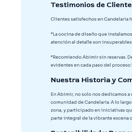
Testimonios de Cliente
Clientes satisfechos en Candelaria 
“La cocina de diseño que instalamos
atención al detalle son insuperables.
“Recomiendo Abimir sin reservas. De
evidentes en cada paso del proceso.”
Nuestra Historia y Co
En Abimir, no solo nos dedicamos a
comunidad de Candelaria. A lo largo
zona, y participado en iniciativas q
parte integral de la vibrante escena