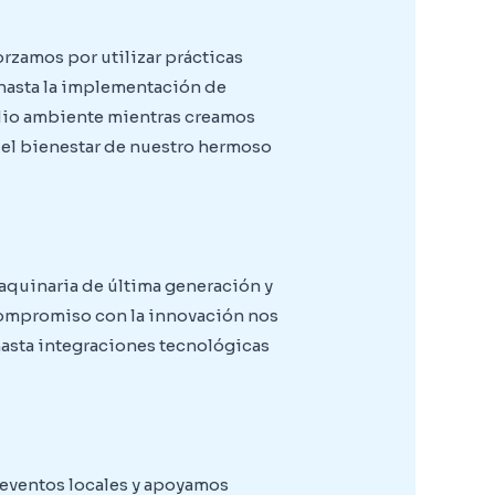
rzamos por utilizar prácticas
 hasta la implementación de
dio ambiente mientras creamos
 el bienestar de nuestro hermoso
aquinaria de última generación y
 compromiso con la innovación nos
asta integraciones tecnológicas
 eventos locales y apoyamos