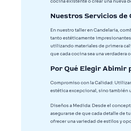
cocina existente o crear una nueva 
Nuestros Servicios de
En nuestro taller en Candelaria, com
tanto estéticamente impresionantes
utilizando materiales de primera cal
que cada cocina sea una verdadera obr
Por Qué Elegir Abimir 
Compromiso con la Calidad: Utilizam
estética excepcional, sino también u
Diseños a Medida: Desde el concepto 
asegurarse de que cada detalle de t
ofrecer una variedad de estilos y o