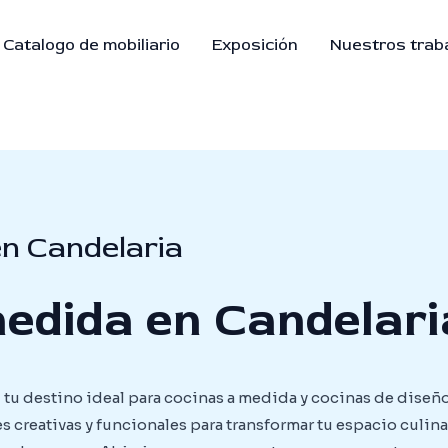
Catalogo de mobiliario
Exposición
Nuestros trab
n Candelaria
edida en Candelari
tu destino ideal para cocinas a medida y cocinas de diseño
 creativas y funcionales para transformar tu espacio culina