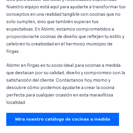
Nuestro equipo está aquí para ayudarte a transformar tus
conceptos en una realidad tangible con cocinas que no
solo cumplen, sino que también superan tus
expectativas. En Abimir, estamos comprometidos a
proporcionarte cocinas de diseño que reflejen tu estilo y
celebren tu creatividad en el hermoso municipio de
Firgas.
Abimir en Firgas es tu socio ideal para cocinas a medida
que destacan por su calidad, diseño y compromiso con la
satisfacción del cliente. Contáctanos hoy mismo y
descubre cómo podemos ayudarte a crear la cocina
perfecta para cualquier ocasión en esta maravillosa
localidad.
Mira nuestro catálogo de cocinas a medida