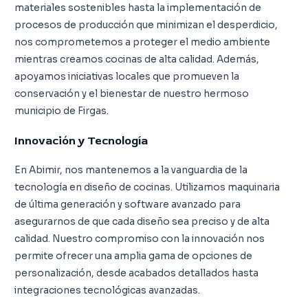
materiales sostenibles hasta la implementación de
procesos de producción que minimizan el desperdicio,
nos comprometemos a proteger el medio ambiente
mientras creamos cocinas de alta calidad. Además,
apoyamos iniciativas locales que promueven la
conservación y el bienestar de nuestro hermoso
municipio de Firgas.
Innovación y Tecnología
En Abimir, nos mantenemos a la vanguardia de la
tecnología en diseño de cocinas. Utilizamos maquinaria
de última generación y software avanzado para
asegurarnos de que cada diseño sea preciso y de alta
calidad. Nuestro compromiso con la innovación nos
permite ofrecer una amplia gama de opciones de
personalización, desde acabados detallados hasta
integraciones tecnológicas avanzadas.