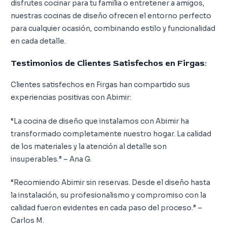
disfrutes cocinar para tu familia o entretener a amigos,
nuestras cocinas de diseño ofrecen el entorno perfecto
para cualquier ocasión, combinando estilo y funcionalidad
en cada detalle.
Testimonios de Clientes Satisfechos en Firgas:
Clientes satisfechos en Firgas han compartido sus
experiencias positivas con Abimir:
“La cocina de diseño que instalamos con Abimir ha
transformado completamente nuestro hogar. La calidad
de los materiales y la atención al detalle son
insuperables.” – Ana G.
“Recomiendo Abimir sin reservas. Desde el diseño hasta
la instalación, su profesionalismo y compromiso con la
calidad fueron evidentes en cada paso del proceso.” –
Carlos M.