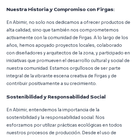
Nuestra Historia y Compromiso con Firgas:
En Abimir, no solo nos dedicamos a ofrecer productos de
alta calidad, sino que también nos comprometemos
activamente con la comunidad de Firgas. A lo largo de los
años, hemos apoyado proyectos locales, colaborado
con diseñadores y arquitectos de la zona, y participado en
iniciativas que promueven el desarrollo cultural y social de
nuestra comunidad. Estamos orgullosos de ser parte
integral de la vibrante escena creativa de Firgas y de
contribuir positivamente a su crecimiento.
Sostenibilidad y Responsabilidad Social
En Abimir, entendemos la importancia de la
sostenibilidad y la responsabilidad social. Nos
esforzamos por utilizar prácticas ecológicas en todos
nuestros procesos de producción. Desde el uso de