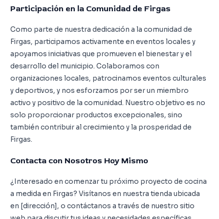
Participación en la Comunidad de Firgas
Como parte de nuestra dedicación a la comunidad de
Firgas, participamos activamente en eventos locales y
apoyamos iniciativas que promueven el bienestar y el
desarrollo del municipio. Colaboramos con
organizaciones locales, patrocinamos eventos culturales
y deportivos, y nos esforzamos por ser un miembro
activo y positivo de la comunidad. Nuestro objetivo es no
solo proporcionar productos excepcionales, sino
también contribuir al crecimiento y la prosperidad de
Firgas.
Contacta con Nosotros Hoy Mismo
¿Interesado en comenzar tu próximo proyecto de cocina
a medida en Firgas? Visítanos en nuestra tienda ubicada
en [dirección], o contáctanos a través de nuestro sitio
web para discutir tus ideas y necesidades específicas.