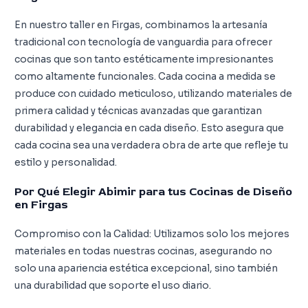
En nuestro taller en Firgas, combinamos la artesanía
tradicional con tecnología de vanguardia para ofrecer
cocinas que son tanto estéticamente impresionantes
como altamente funcionales. Cada cocina a medida se
produce con cuidado meticuloso, utilizando materiales de
primera calidad y técnicas avanzadas que garantizan
durabilidad y elegancia en cada diseño. Esto asegura que
cada cocina sea una verdadera obra de arte que refleje tu
estilo y personalidad.
Por Qué Elegir Abimir para tus Cocinas de Diseño
en Firgas
Compromiso con la Calidad: Utilizamos solo los mejores
materiales en todas nuestras cocinas, asegurando no
solo una apariencia estética excepcional, sino también
una durabilidad que soporte el uso diario.