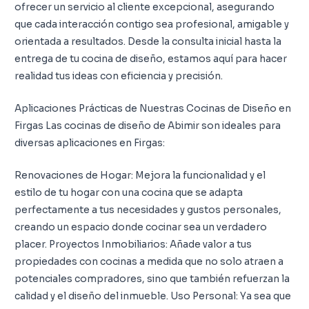
ofrecer un servicio al cliente excepcional, asegurando
que cada interacción contigo sea profesional, amigable y
orientada a resultados. Desde la consulta inicial hasta la
entrega de tu cocina de diseño, estamos aquí para hacer
realidad tus ideas con eficiencia y precisión.
Aplicaciones Prácticas de Nuestras Cocinas de Diseño en
Firgas Las cocinas de diseño de Abimir son ideales para
diversas aplicaciones en Firgas:
Renovaciones de Hogar: Mejora la funcionalidad y el
estilo de tu hogar con una cocina que se adapta
perfectamente a tus necesidades y gustos personales,
creando un espacio donde cocinar sea un verdadero
placer. Proyectos Inmobiliarios: Añade valor a tus
propiedades con cocinas a medida que no solo atraen a
potenciales compradores, sino que también refuerzan la
calidad y el diseño del inmueble. Uso Personal: Ya sea que