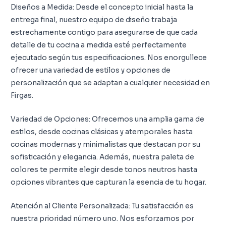
Diseños a Medida: Desde el concepto inicial hasta la
entrega final, nuestro equipo de diseño trabaja
estrechamente contigo para asegurarse de que cada
detalle de tu cocina a medida esté perfectamente
ejecutado según tus especificaciones. Nos enorgullece
ofrecer una variedad de estilos y opciones de
personalización que se adaptan a cualquier necesidad en
Firgas.
Variedad de Opciones: Ofrecemos una amplia gama de
estilos, desde cocinas clásicas y atemporales hasta
cocinas modernas y minimalistas que destacan por su
sofisticación y elegancia. Además, nuestra paleta de
colores te permite elegir desde tonos neutros hasta
opciones vibrantes que capturan la esencia de tu hogar.
Atención al Cliente Personalizada: Tu satisfacción es
nuestra prioridad número uno. Nos esforzamos por