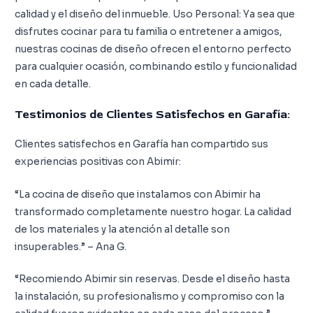
calidad y el diseño del inmueble. Uso Personal: Ya sea que
disfrutes cocinar para tu familia o entretener a amigos,
nuestras cocinas de diseño ofrecen el entorno perfecto
para cualquier ocasión, combinando estilo y funcionalidad
en cada detalle.
Testimonios de Clientes Satisfechos en Garafía:
Clientes satisfechos en Garafía han compartido sus
experiencias positivas con Abimir:
“La cocina de diseño que instalamos con Abimir ha
transformado completamente nuestro hogar. La calidad
de los materiales y la atención al detalle son
insuperables.” – Ana G.
“Recomiendo Abimir sin reservas. Desde el diseño hasta
la instalación, su profesionalismo y compromiso con la