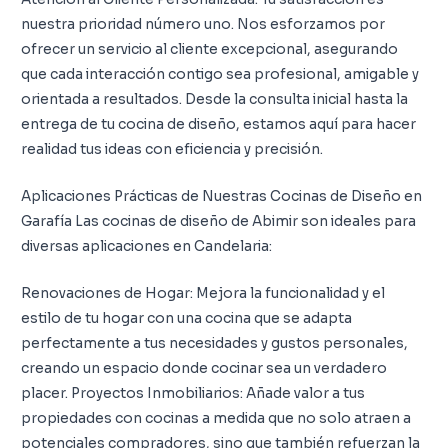
nuestra prioridad número uno. Nos esforzamos por
ofrecer un servicio al cliente excepcional, asegurando
que cada interacción contigo sea profesional, amigable y
orientada a resultados. Desde la consulta inicial hasta la
entrega de tu cocina de diseño, estamos aquí para hacer
realidad tus ideas con eficiencia y precisión.
Aplicaciones Prácticas de Nuestras Cocinas de Diseño en
Garafía Las cocinas de diseño de Abimir son ideales para
diversas aplicaciones en Candelaria:
Renovaciones de Hogar: Mejora la funcionalidad y el
estilo de tu hogar con una cocina que se adapta
perfectamente a tus necesidades y gustos personales,
creando un espacio donde cocinar sea un verdadero
placer. Proyectos Inmobiliarios: Añade valor a tus
propiedades con cocinas a medida que no solo atraen a
potenciales compradores, sino que también refuerzan la