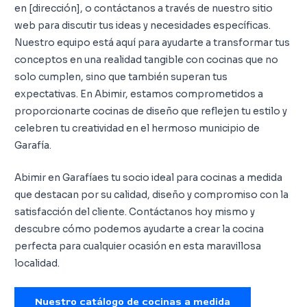
en [dirección], o contáctanos a través de nuestro sitio
web para discutir tus ideas y necesidades específicas.
Nuestro equipo está aquí para ayudarte a transformar tus
conceptos en una realidad tangible con cocinas que no
solo cumplen, sino que también superan tus
expectativas. En Abimir, estamos comprometidos a
proporcionarte cocinas de diseño que reflejen tu estilo y
celebren tu creatividad en el hermoso municipio de
Garafía.
Abimir en Garafíaes tu socio ideal para cocinas a medida
que destacan por su calidad, diseño y compromiso con la
satisfacción del cliente. Contáctanos hoy mismo y
descubre cómo podemos ayudarte a crear la cocina
perfecta para cualquier ocasión en esta maravillosa
localidad.
Nuestro catálogo de cocinas a medida