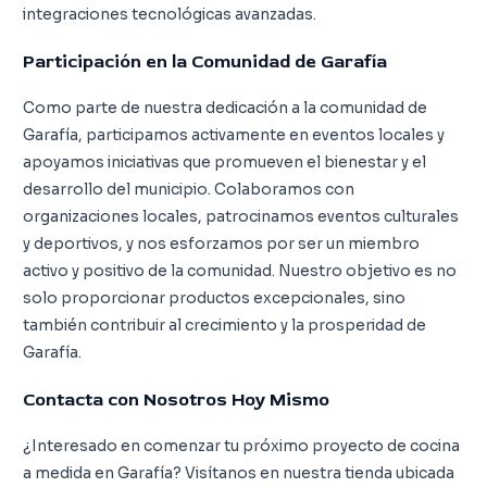
integraciones tecnológicas avanzadas.
Participación en la Comunidad de Garafía
Como parte de nuestra dedicación a la comunidad de
Garafía, participamos activamente en eventos locales y
apoyamos iniciativas que promueven el bienestar y el
desarrollo del municipio. Colaboramos con
organizaciones locales, patrocinamos eventos culturales
y deportivos, y nos esforzamos por ser un miembro
activo y positivo de la comunidad. Nuestro objetivo es no
solo proporcionar productos excepcionales, sino
también contribuir al crecimiento y la prosperidad de
Garafía.
Contacta con Nosotros Hoy Mismo
¿Interesado en comenzar tu próximo proyecto de cocina
a medida en Garafía? Visítanos en nuestra tienda ubicada