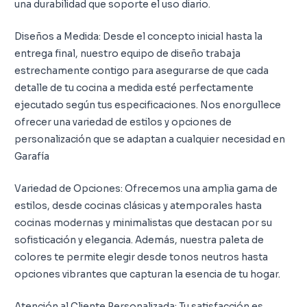
una durabilidad que soporte el uso diario.
Diseños a Medida: Desde el concepto inicial hasta la
entrega final, nuestro equipo de diseño trabaja
estrechamente contigo para asegurarse de que cada
detalle de tu cocina a medida esté perfectamente
ejecutado según tus especificaciones. Nos enorgullece
ofrecer una variedad de estilos y opciones de
personalización que se adaptan a cualquier necesidad en
Garafía
Variedad de Opciones: Ofrecemos una amplia gama de
estilos, desde cocinas clásicas y atemporales hasta
cocinas modernas y minimalistas que destacan por su
sofisticación y elegancia. Además, nuestra paleta de
colores te permite elegir desde tonos neutros hasta
opciones vibrantes que capturan la esencia de tu hogar.
Atención al Cliente Personalizada: Tu satisfacción es