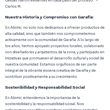
calidad fueron evidentes en cada paso del proceso.” –
Carlos M.
Nuestra Historia y Compromiso con Garafía:
En Abimir, no solo nos dedicamos a ofrecer productos de
alta calidad, sino que también nos comprometemos
activamente con la comunidad de Garafía. A lo largo de
los años, hemos apoyado proyectos locales, colaborado
con diseñadores y arquitectos de la zona, y participado en
iniciativas que promueven el desarrollo cultural y social de
nuestra comunidad. Estamos orgullosos de ser parte
integral de la vibrante escena creativa de Garafía y de
contribuir positivamente a su crecimiento.
Sostenibilidad y Responsabilidad Social
En Abimir, entendemos la importancia de la
sostenibilidad y la responsabilidad social. Nos