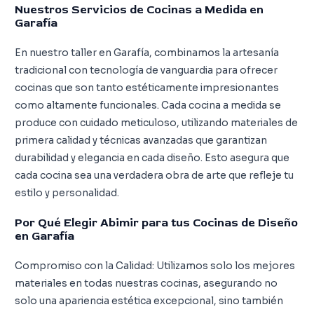
Nuestros Servicios de Cocinas a Medida en
Garafía
En nuestro taller en Garafía, combinamos la artesanía
tradicional con tecnología de vanguardia para ofrecer
cocinas que son tanto estéticamente impresionantes
como altamente funcionales. Cada cocina a medida se
produce con cuidado meticuloso, utilizando materiales de
primera calidad y técnicas avanzadas que garantizan
durabilidad y elegancia en cada diseño. Esto asegura que
cada cocina sea una verdadera obra de arte que refleje tu
estilo y personalidad.
Por Qué Elegir Abimir para tus Cocinas de Diseño
en Garafía
Compromiso con la Calidad: Utilizamos solo los mejores
materiales en todas nuestras cocinas, asegurando no
solo una apariencia estética excepcional, sino también