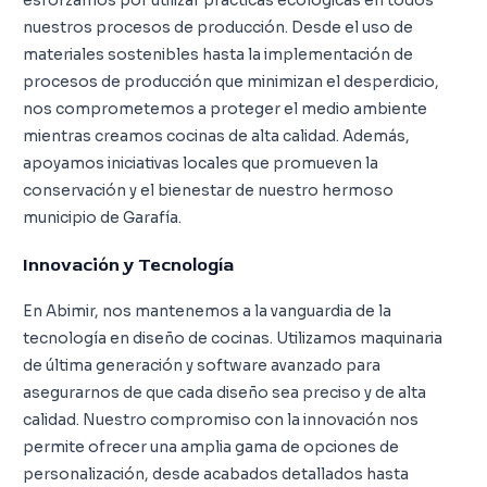
esforzamos por utilizar prácticas ecológicas en todos
nuestros procesos de producción. Desde el uso de
materiales sostenibles hasta la implementación de
procesos de producción que minimizan el desperdicio,
nos comprometemos a proteger el medio ambiente
mientras creamos cocinas de alta calidad. Además,
apoyamos iniciativas locales que promueven la
conservación y el bienestar de nuestro hermoso
municipio de Garafía.
Innovación y Tecnología
En Abimir, nos mantenemos a la vanguardia de la
tecnología en diseño de cocinas. Utilizamos maquinaria
de última generación y software avanzado para
asegurarnos de que cada diseño sea preciso y de alta
calidad. Nuestro compromiso con la innovación nos
permite ofrecer una amplia gama de opciones de
personalización, desde acabados detallados hasta