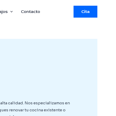
ajos
Contacto
Cita
 alta calidad. Nos especializamos en
ques renovar tu cocina existente o