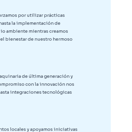
rzamos por utilizar prácticas
 hasta la implementación de
dio ambiente mientras creamos
 el bienestar de nuestro hermoso
aquinaria de última generación y
 compromiso con la innovación nos
asta integraciones tecnológicas
tos locales y apoyamos iniciativas