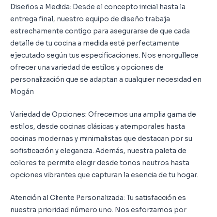
Diseños a Medida: Desde el concepto inicial hasta la
entrega final, nuestro equipo de diseño trabaja
estrechamente contigo para asegurarse de que cada
detalle de tu cocina a medida esté perfectamente
ejecutado según tus especificaciones. Nos enorgullece
ofrecer una variedad de estilos y opciones de
personalización que se adaptan a cualquier necesidad en
Mogán
Variedad de Opciones: Ofrecemos una amplia gama de
estilos, desde cocinas clásicas y atemporales hasta
cocinas modernas y minimalistas que destacan por su
sofisticación y elegancia. Además, nuestra paleta de
colores te permite elegir desde tonos neutros hasta
opciones vibrantes que capturan la esencia de tu hogar.
Atención al Cliente Personalizada: Tu satisfacción es
nuestra prioridad número uno. Nos esforzamos por