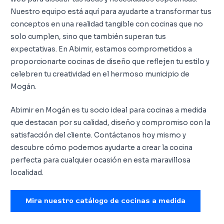
Nuestro equipo está aquí para ayudarte a transformar tus
conceptos en una realidad tangible con cocinas que no
solo cumplen, sino que también superan tus
expectativas. En Abimir, estamos comprometidos a
proporcionarte cocinas de diseño que reflejen tu estilo y
celebren tu creatividad en el hermoso municipio de
Mogán.
Abimir en Mogán es tu socio ideal para cocinas a medida
que destacan por su calidad, diseño y compromiso con la
satisfacción del cliente. Contáctanos hoy mismo y
descubre cómo podemos ayudarte a crear la cocina
perfecta para cualquier ocasión en esta maravillosa
localidad.
Mira nuestro catálogo de cocinas a medida