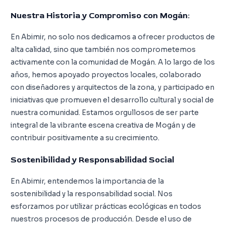
Nuestra Historia y Compromiso con Mogán:
En Abimir, no solo nos dedicamos a ofrecer productos de
alta calidad, sino que también nos comprometemos
activamente con la comunidad de Mogán. A lo largo de los
años, hemos apoyado proyectos locales, colaborado
con diseñadores y arquitectos de la zona, y participado en
iniciativas que promueven el desarrollo cultural y social de
nuestra comunidad. Estamos orgullosos de ser parte
integral de la vibrante escena creativa de Mogán y de
contribuir positivamente a su crecimiento.
Sostenibilidad y Responsabilidad Social
En Abimir, entendemos la importancia de la
sostenibilidad y la responsabilidad social. Nos
esforzamos por utilizar prácticas ecológicas en todos
nuestros procesos de producción. Desde el uso de