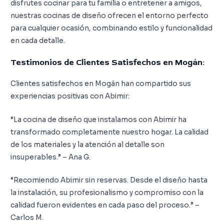
disfrutes cocinar para tu familia o entretener a amigos,
nuestras cocinas de diseño ofrecen el entorno perfecto
para cualquier ocasión, combinando estilo y funcionalidad
en cada detalle.
Testimonios de Clientes Satisfechos en Mogán:
Clientes satisfechos en Mogán han compartido sus
experiencias positivas con Abimir:
“La cocina de diseño que instalamos con Abimir ha
transformado completamente nuestro hogar. La calidad
de los materiales y la atención al detalle son
insuperables.” – Ana G.
“Recomiendo Abimir sin reservas. Desde el diseño hasta
la instalación, su profesionalismo y compromiso con la
calidad fueron evidentes en cada paso del proceso.” –
Carlos M.