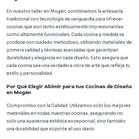
En nuestro taller en Mogán, combinamos la artesanía
tradicional con tecnología de vanguardia para ofrecer
cocinas que son tanto estéticamente impresionantes
como altamente funcionales. Cada cocina a medida se
produce con cuidado meticuloso, utilizando materiales de
primera calidad y técnicas avanzadas que garantizan
durabilidad y elegancia en cada diseño. Esto asegura que
cada cocina sea una verdadera obra de arte que refleje tu
estilo y personalidad.
Por Qué Elegir Abimir para tus Cocinas de Diseño
en Mogán
Compromiso con la Calidad: Utilizamos solo los mejores
materiales en todas nuestras cocinas, asegurando no
solo una apariencia estética excepcional, sino también
una durabilidad que soporte el uso diario.