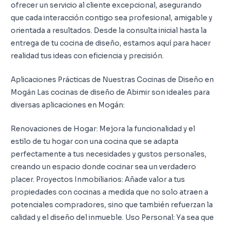
ofrecer un servicio al cliente excepcional, asegurando
que cada interacción contigo sea profesional, amigable y
orientada a resultados. Desde la consulta inicial hasta la
entrega de tu cocina de diseño, estamos aquí para hacer
realidad tus ideas con eficiencia y precisión.
Aplicaciones Prácticas de Nuestras Cocinas de Diseño en
Mogán Las cocinas de diseño de Abimir son ideales para
diversas aplicaciones en Mogán:
Renovaciones de Hogar: Mejora la funcionalidad y el
estilo de tu hogar con una cocina que se adapta
perfectamente a tus necesidades y gustos personales,
creando un espacio donde cocinar sea un verdadero
placer. Proyectos Inmobiliarios: Añade valor a tus
propiedades con cocinas a medida que no solo atraen a
potenciales compradores, sino que también refuerzan la
calidad y el diseño del inmueble. Uso Personal: Ya sea que