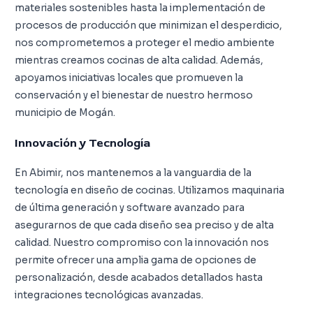
materiales sostenibles hasta la implementación de
procesos de producción que minimizan el desperdicio,
nos comprometemos a proteger el medio ambiente
mientras creamos cocinas de alta calidad. Además,
apoyamos iniciativas locales que promueven la
conservación y el bienestar de nuestro hermoso
municipio de Mogán.
Innovación y Tecnología
En Abimir, nos mantenemos a la vanguardia de la
tecnología en diseño de cocinas. Utilizamos maquinaria
de última generación y software avanzado para
asegurarnos de que cada diseño sea preciso y de alta
calidad. Nuestro compromiso con la innovación nos
permite ofrecer una amplia gama de opciones de
personalización, desde acabados detallados hasta
integraciones tecnológicas avanzadas.