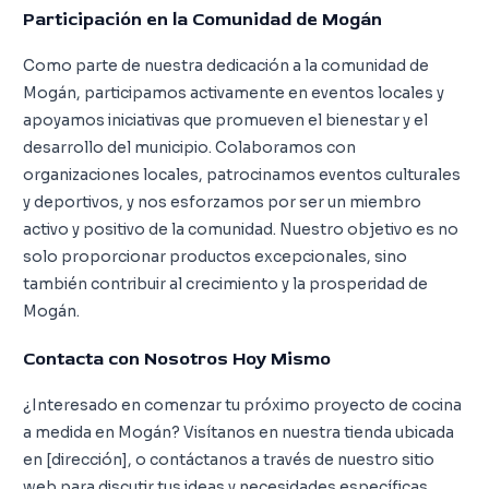
Participación en la Comunidad de Mogán
Como parte de nuestra dedicación a la comunidad de
Mogán, participamos activamente en eventos locales y
apoyamos iniciativas que promueven el bienestar y el
desarrollo del municipio. Colaboramos con
organizaciones locales, patrocinamos eventos culturales
y deportivos, y nos esforzamos por ser un miembro
activo y positivo de la comunidad. Nuestro objetivo es no
solo proporcionar productos excepcionales, sino
también contribuir al crecimiento y la prosperidad de
Mogán.
Contacta con Nosotros Hoy Mismo
¿Interesado en comenzar tu próximo proyecto de cocina
a medida en Mogán? Visítanos en nuestra tienda ubicada
en [dirección], o contáctanos a través de nuestro sitio
web para discutir tus ideas y necesidades específicas.