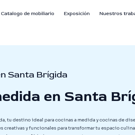
Catalogo de mobiliario
Exposición
Nuestros trab
n Santa Brígida
edida en Santa Brí
a, tu destino ideal para cocinas a medida y cocinas de dise
 creativas y funcionales para transformar tu espacio culina