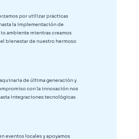
rzamos por utilizar prácticas
 hasta la implementación de
dio ambiente mientras creamos
 el bienestar de nuestro hermoso
aquinaria de última generación y
 compromiso con la innovación nos
asta integraciones tecnológicas
en eventos locales y apoyamos