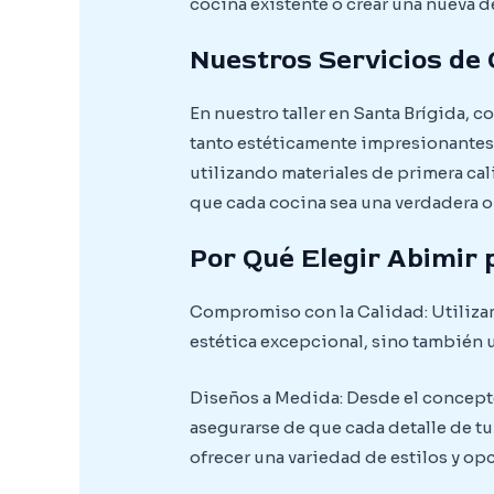
cocina existente o crear una nueva 
Nuestros Servicios de 
En nuestro taller en Santa Brígida, 
tanto estéticamente impresionantes
utilizando materiales de primera cal
que cada cocina sea una verdadera obr
Por Qué Elegir Abimir 
Compromiso con la Calidad: Utilizam
estética excepcional, sino también u
Diseños a Medida: Desde el concepto 
asegurarse de que cada detalle de t
ofrecer una variedad de estilos y o