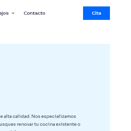
ajos
Contacto
Cita
e alta calidad. Nos especializamos
busques renovar tu cocina existente o