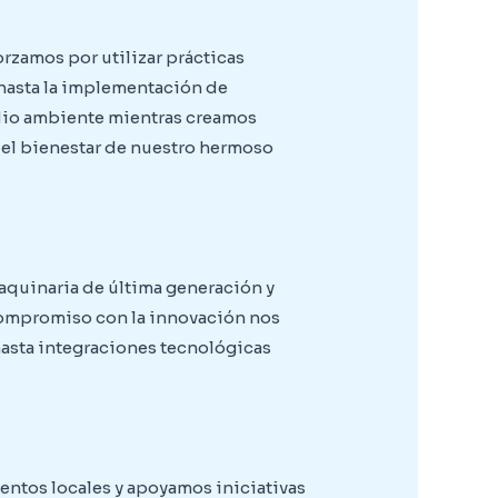
rzamos por utilizar prácticas
 hasta la implementación de
dio ambiente mientras creamos
 el bienestar de nuestro hermoso
aquinaria de última generación y
 compromiso con la innovación nos
asta integraciones tecnológicas
ntos locales y apoyamos iniciativas