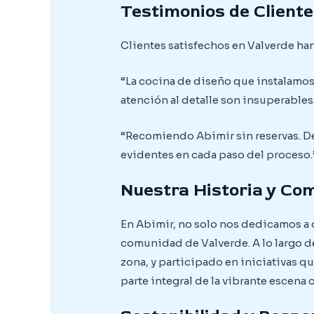
Testimonios de Cliente
Clientes satisfechos en Valverde ha
“La cocina de diseño que instalamos
atención al detalle son insuperables.
“Recomiendo Abimir sin reservas. De
evidentes en cada paso del proceso.”
Nuestra Historia y Co
En Abimir, no solo nos dedicamos a
comunidad de Valverde. A lo largo d
zona, y participado en iniciativas q
parte integral de la vibrante escena