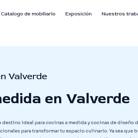
Catalogo de mobiliario
Exposición
Nuestros trab
n Valverde
edida en Valverde
u destino ideal para cocinas a medida y cocinas de diseño d
ncionales para transformar tu espacio culinario. Ya sea que 