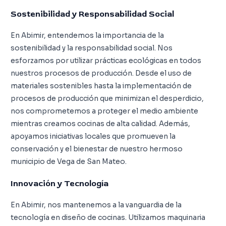
Sostenibilidad y Responsabilidad Social
En Abimir, entendemos la importancia de la
sostenibilidad y la responsabilidad social. Nos
esforzamos por utilizar prácticas ecológicas en todos
nuestros procesos de producción. Desde el uso de
materiales sostenibles hasta la implementación de
procesos de producción que minimizan el desperdicio,
nos comprometemos a proteger el medio ambiente
mientras creamos cocinas de alta calidad. Además,
apoyamos iniciativas locales que promueven la
conservación y el bienestar de nuestro hermoso
municipio de Vega de San Mateo.
Innovación y Tecnología
En Abimir, nos mantenemos a la vanguardia de la
tecnología en diseño de cocinas. Utilizamos maquinaria