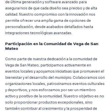
de última generación y software avanzado para
asegurarnos de que cada diseño sea preciso y de alta
calidad. Nuestro compromiso con la innovación nos
permite ofrecer una amplia gama de opciones de
personalización, desde acabados detallados hasta
integraciones tecnológicas avanzadas.
Participación en la Comunidad de Vega de San
Mateo
Como parte de nuestra dedicación a la comunidad de
Vega de San Mateo, participamos activamente en
eventos locales y apoyamos iniciativas que promueven el
bienestar y el desarrollo del municipio. Colaboramos con
organizaciones locales, patrocinamos eventos culturales
y deportivos, y nos esforzamos por ser un miembro
activo y positivo de la comunidad. Nuestro objetivo es no
solo proporcionar productos excepcionales, sino
también contribuir al crecimiento y la prosperidad de