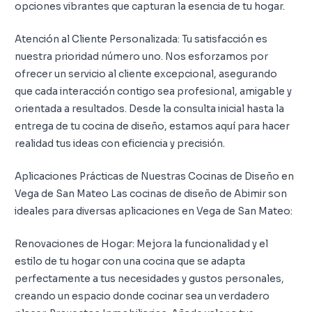
opciones vibrantes que capturan la esencia de tu hogar.
Atención al Cliente Personalizada: Tu satisfacción es
nuestra prioridad número uno. Nos esforzamos por
ofrecer un servicio al cliente excepcional, asegurando
que cada interacción contigo sea profesional, amigable y
orientada a resultados. Desde la consulta inicial hasta la
entrega de tu cocina de diseño, estamos aquí para hacer
realidad tus ideas con eficiencia y precisión.
Aplicaciones Prácticas de Nuestras Cocinas de Diseño en
Vega de San Mateo Las cocinas de diseño de Abimir son
ideales para diversas aplicaciones en Vega de San Mateo:
Renovaciones de Hogar: Mejora la funcionalidad y el
estilo de tu hogar con una cocina que se adapta
perfectamente a tus necesidades y gustos personales,
creando un espacio donde cocinar sea un verdadero