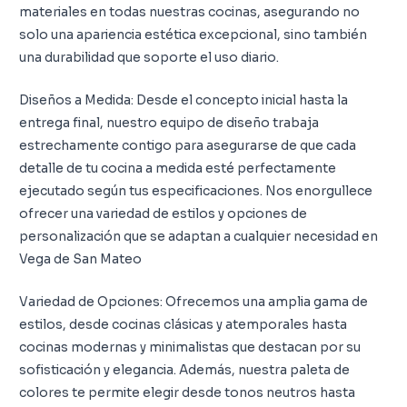
materiales en todas nuestras cocinas, asegurando no
solo una apariencia estética excepcional, sino también
una durabilidad que soporte el uso diario.
Diseños a Medida: Desde el concepto inicial hasta la
entrega final, nuestro equipo de diseño trabaja
estrechamente contigo para asegurarse de que cada
detalle de tu cocina a medida esté perfectamente
ejecutado según tus especificaciones. Nos enorgullece
ofrecer una variedad de estilos y opciones de
personalización que se adaptan a cualquier necesidad en
Vega de San Mateo
Variedad de Opciones: Ofrecemos una amplia gama de
estilos, desde cocinas clásicas y atemporales hasta
cocinas modernas y minimalistas que destacan por su
sofisticación y elegancia. Además, nuestra paleta de
colores te permite elegir desde tonos neutros hasta