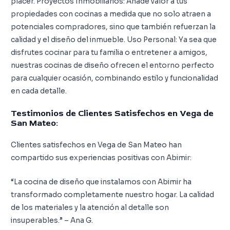
placer. Proyectos Inmobiliarios: Añade valor a tus
propiedades con cocinas a medida que no solo atraen a
potenciales compradores, sino que también refuerzan la
calidad y el diseño del inmueble. Uso Personal: Ya sea que
disfrutes cocinar para tu familia o entretener a amigos,
nuestras cocinas de diseño ofrecen el entorno perfecto
para cualquier ocasión, combinando estilo y funcionalidad
en cada detalle.
Testimonios de Clientes Satisfechos en Vega de
San Mateo:
Clientes satisfechos en Vega de San Mateo han
compartido sus experiencias positivas con Abimir:
“La cocina de diseño que instalamos con Abimir ha
transformado completamente nuestro hogar. La calidad
de los materiales y la atención al detalle son
insuperables.” – Ana G.