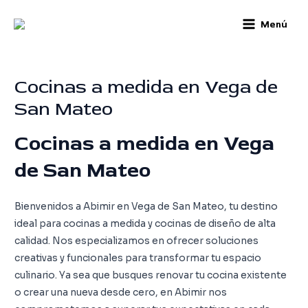
Skip
Main
Menú
to
Menu
content
Cocinas a medida en Vega de
San Mateo
Cocinas a medida en Vega
de San Mateo
Bienvenidos a Abimir en Vega de San Mateo, tu destino
ideal para cocinas a medida y cocinas de diseño de alta
calidad. Nos especializamos en ofrecer soluciones
creativas y funcionales para transformar tu espacio
culinario. Ya sea que busques renovar tu cocina existente
o crear una nueva desde cero, en Abimir nos