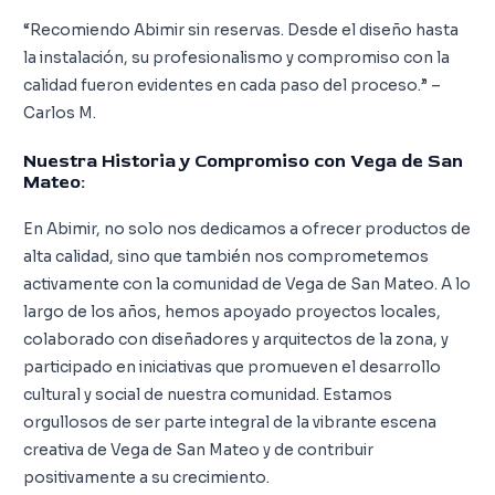
“Recomiendo Abimir sin reservas. Desde el diseño hasta
la instalación, su profesionalismo y compromiso con la
calidad fueron evidentes en cada paso del proceso.” –
Carlos M.
Nuestra Historia y Compromiso con Vega de San
Mateo:
En Abimir, no solo nos dedicamos a ofrecer productos de
alta calidad, sino que también nos comprometemos
activamente con la comunidad de Vega de San Mateo. A lo
largo de los años, hemos apoyado proyectos locales,
colaborado con diseñadores y arquitectos de la zona, y
participado en iniciativas que promueven el desarrollo
cultural y social de nuestra comunidad. Estamos
orgullosos de ser parte integral de la vibrante escena
creativa de Vega de San Mateo y de contribuir
positivamente a su crecimiento.