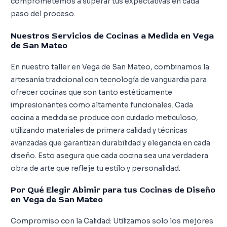
comprometemos a superar tus expectativas en cada
paso del proceso.
Nuestros Servicios de Cocinas a Medida en Vega
de San Mateo
En nuestro taller en Vega de San Mateo, combinamos la
artesanía tradicional con tecnología de vanguardia para
ofrecer cocinas que son tanto estéticamente
impresionantes como altamente funcionales. Cada
cocina a medida se produce con cuidado meticuloso,
utilizando materiales de primera calidad y técnicas
avanzadas que garantizan durabilidad y elegancia en cada
diseño. Esto asegura que cada cocina sea una verdadera
obra de arte que refleje tu estilo y personalidad.
Por Qué Elegir Abimir para tus Cocinas de Diseño
en Vega de San Mateo
Compromiso con la Calidad: Utilizamos solo los mejores