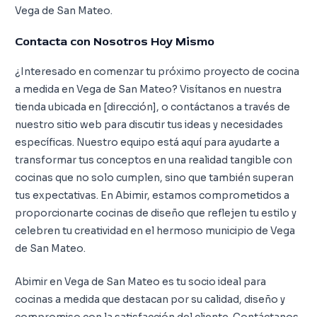
Vega de San Mateo.
Contacta con Nosotros Hoy Mismo
¿Interesado en comenzar tu próximo proyecto de cocina
a medida en Vega de San Mateo? Visítanos en nuestra
tienda ubicada en [dirección], o contáctanos a través de
nuestro sitio web para discutir tus ideas y necesidades
específicas. Nuestro equipo está aquí para ayudarte a
transformar tus conceptos en una realidad tangible con
cocinas que no solo cumplen, sino que también superan
tus expectativas. En Abimir, estamos comprometidos a
proporcionarte cocinas de diseño que reflejen tu estilo y
celebren tu creatividad en el hermoso municipio de Vega
de San Mateo.
Abimir en Vega de San Mateo es tu socio ideal para
cocinas a medida que destacan por su calidad, diseño y