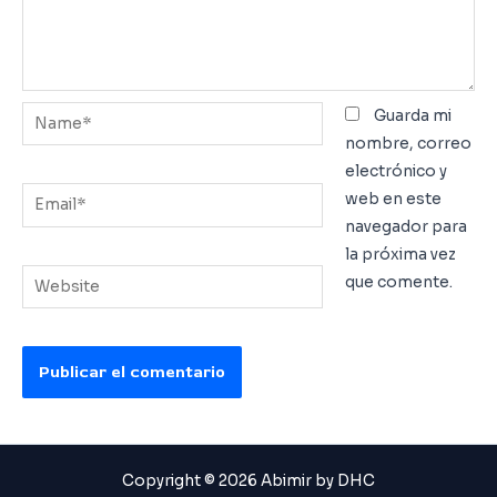
Name*
Guarda mi
nombre, correo
electrónico y
Email*
web en este
navegador para
la próxima vez
Website
que comente.
Copyright © 2026 Abimir by DHC