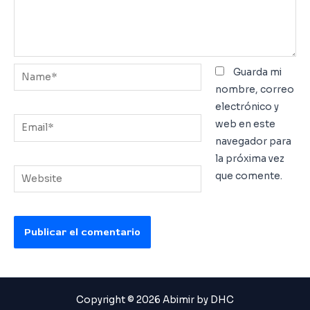
Name*
Guarda mi
nombre, correo
electrónico y
Email*
web en este
navegador para
la próxima vez
Website
que comente.
Copyright © 2026 Abimir by DHC